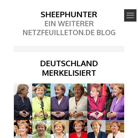
SHEEPHUNTER
EIN WEITERER
NETZFEUILLETON.DE BLOG
DEUTSCHLAND
MERKELISIERT