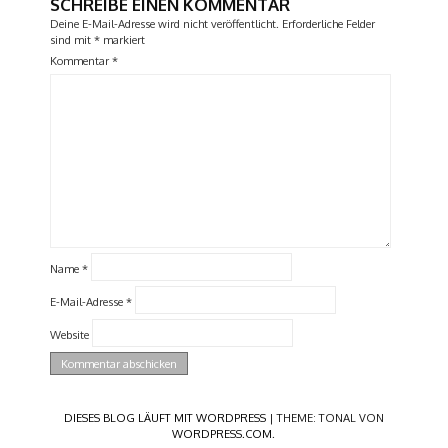
SCHREIBE EINEN KOMMENTAR
Deine E-Mail-Adresse wird nicht veröffentlicht.
Erforderliche Felder
sind mit
*
markiert
Kommentar
*
Name
*
E-Mail-Adresse
*
Website
DIESES BLOG LÄUFT MIT WORDPRESS
|
THEME: TONAL VON
WORDPRESS.COM
.